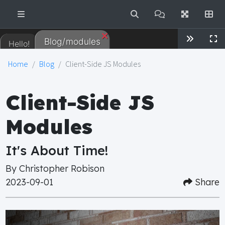
Blog/modules
Hello!